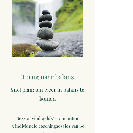
Terug naar balans
Snel plan: om weer in balans te
komen
Sessie ‘Vind geluk’ 60 minuten
3 individuele coachingsessies van 60