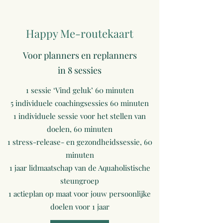
Happy Me-routekaart
Voor planners en replanners
in 8 sessies
1 sessie ‘Vind geluk’ 60 minuten
5 individuele coachingsessies 60 minuten
1 individuele sessie voor het stellen van
doelen, 60 minuten
1 stress-release- en gezondheidssessie, 60
minuten
1 jaar lidmaatschap van de Aquaholistische
steungroep
1 actieplan op maat voor jouw persoonlijke
doelen voor 1 jaar