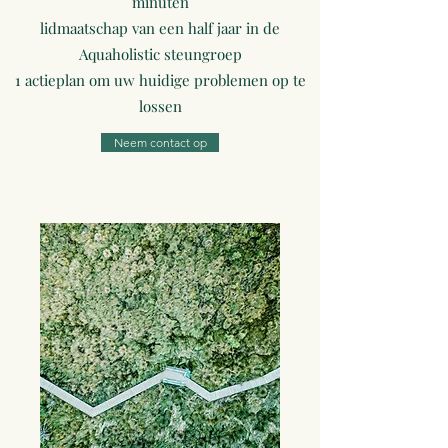
minuten
lidmaatschap van een half jaar in de
Aquaholistic steungroep
1 actieplan om uw huidige problemen op te
lossen
Neem contact op