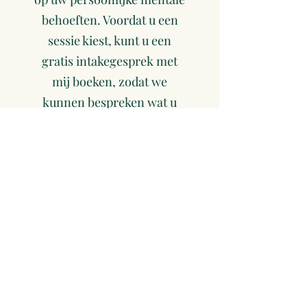
behoeften. Voordat u een
sessie kiest, kunt u een
gratis intakegesprek met
mij boeken, zodat we
kunnen bespreken wat u
werkelijk nodig heeft.