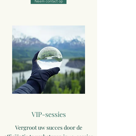
Neem contact op
VIP-sessies
Vergroot uw succes door de