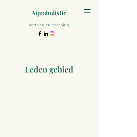
Aquaholistic
Vertalen en coaching
Leden gebied